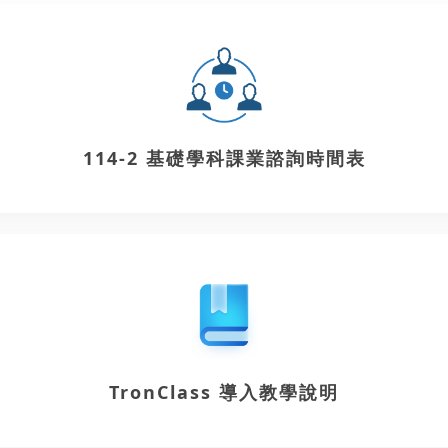
114-2 基礎學科課業諮詢時間表
TronClass 導入教學說明