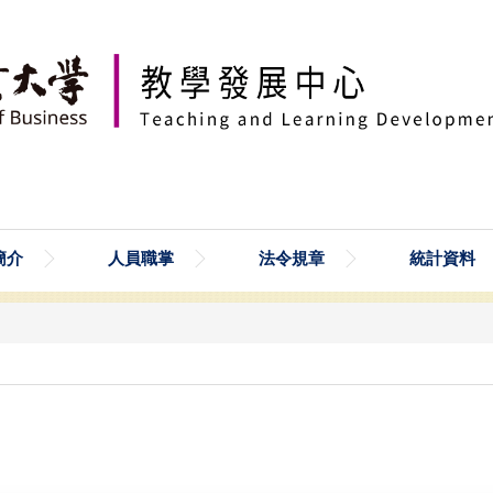
簡介
人員職掌
法令規章
統計資料