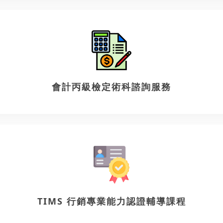
會計丙級檢定術科諮詢服務
TIMS 行銷專業能力認證輔導課程