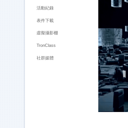
活動紀錄
表件下載
虛擬攝影棚
TronClass
社群媒體