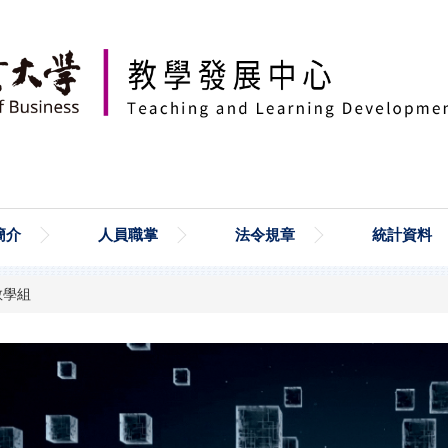
簡介
人員職掌
法令規章
統計資料
教學組