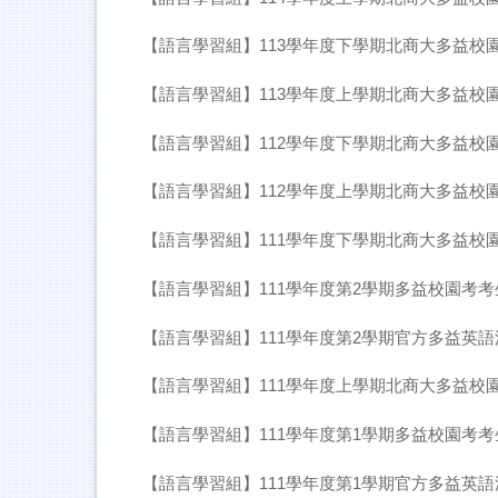
【語言學習組】113學年度下學期北商大多益校
【語言學習組】113學年度上學期北商大多益校
【語言學習組】112學年度下學期北商大多益校
【語言學習組】112學年度上學期北商大多益校
【語言學習組】111學年度下學期北商大多益校
【語言學習組】111學年度第2學期多益校園考
【語言學習組】111學年度第2學期官方多益英語測
【語言學習組】111學年度上學期北商大多益校
【語言學習組】111學年度第1學期多益校園考
【語言學習組】111學年度第1學期官方多益英語測