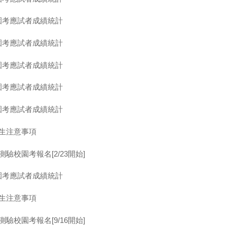
園考應試者成績統計
園考應試者成績統計
園考應試者成績統計
園考應試者成績統計
園考應試者成績統計
考生注意事項
驗校園考報名[2/23開始]
園考應試者成績統計
考生注意事項
驗校園考報名[9/16開始]