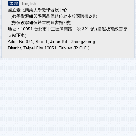
繁體
English
國立臺北商業大學教學發展中心
（教學資源組與學習品保組位於本校國際樓2樓）
（數位教學組位於本校圖書館7樓）
地址：10051 台北市中正區濟南路一段 321 號 (捷運板南線善導
寺站下車)
Add.: No.321, Sec. 1, Jinan Rd., Zhongzheng
District, Taipei City 10051, Taiwan (R.O.C.)