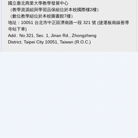
國立臺北商業大學教學發展中心
（教學資源組與學習品保組位於本校國際樓2樓）
（數位教學組位於本校圖書館7樓）
地址：10051 台北市中正區濟南路一段 321 號 (捷運板南線善導
寺站下車)
Add.: No.321, Sec. 1, Jinan Rd., Zhongzheng
District, Taipei City 10051, Taiwan (R.O.C.)