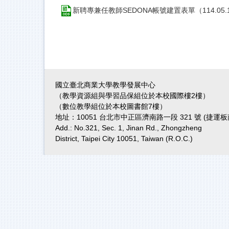
新聘專兼任教師SEDONA帳號建置表單（114.05.1
國立臺北商業大學教學發展中心
（教學資源組與學習品保組位於本校國際樓2樓）
（數位教學組位於本校圖書館7樓）
地址：10051 台北市中正區濟南路一段 321 號 (捷
Add.: No.321, Sec. 1, Jinan Rd., Zhongzheng
District, Taipei City 10051, Taiwan (R.O.C.)